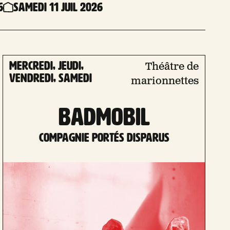
6
Samedi 11 Juil 2026
mercredi, jeudi,
Théâtre de
vendredi, samedi
marionnettes
BADMOBIL
Compagnie Portés Disparus