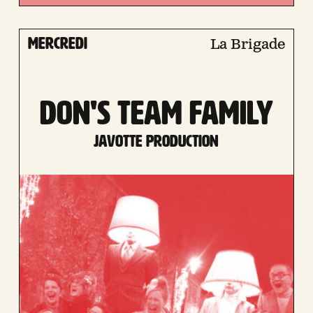
mercredi
La Brigade
DON'S TEAM FAMILY
Javotte Production