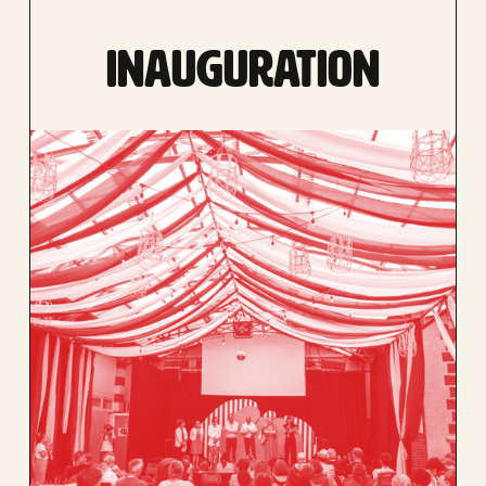
INAUGURATION