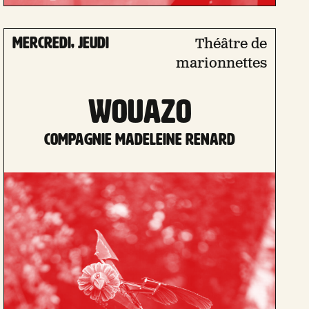
mercredi, jeudi
Théâtre de
marionnettes
WOUAZO
Compagnie Madeleine Renard