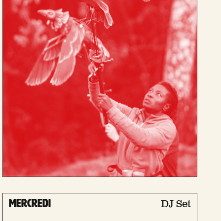
mercredi
DJ Set