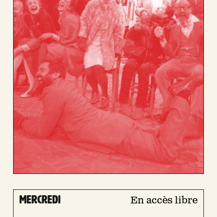
mercredi
En accès libre