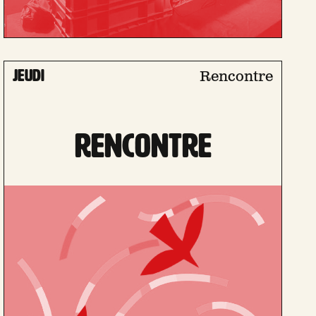
jeudi
Rencontre
RENCONTRE