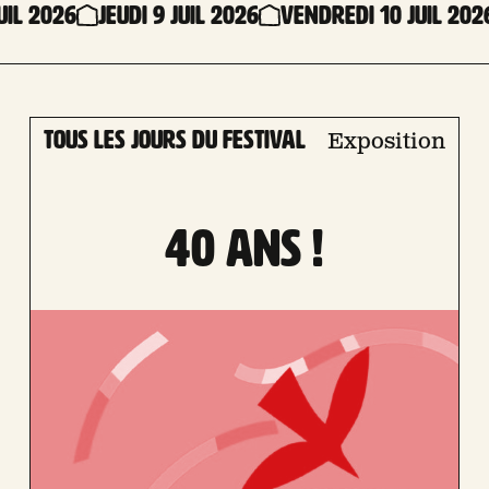
uil 2026
Jeudi 9 Juil 2026
Vendredi 10 Juil 202
Tous les jours du festival
Exposition
40 ANS !