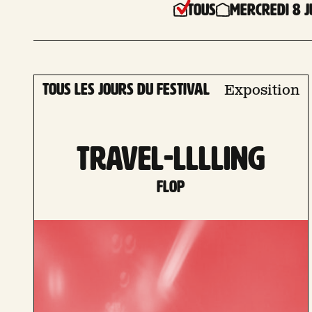
Tous
Mercredi 8 J
Tous les jours du festival
Exposition
TRAVEL-LLLLING
FLOP