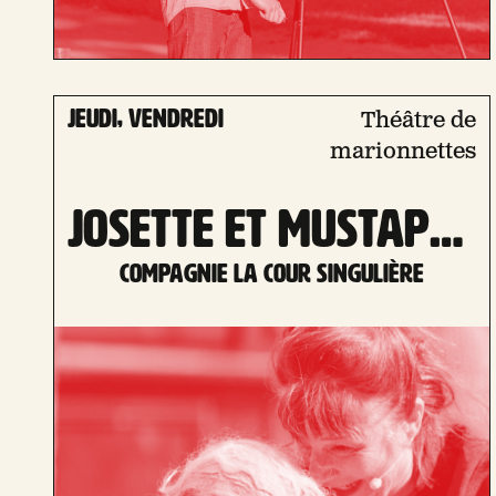
jeudi, vendredi
Théâtre de
marionnettes
JOSETTE ET MUSTAPHA
Compagnie La Cour Singulière