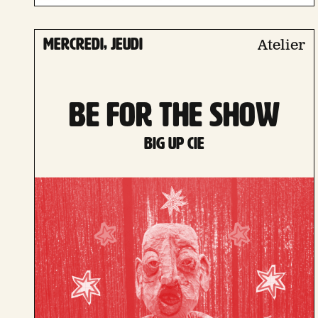
mercredi, jeudi
Atelier
BE FOR THE SHOW
Big Up Cie