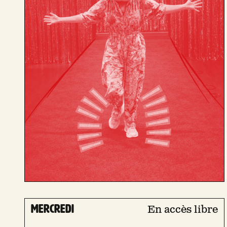
mercredi
En accès libre