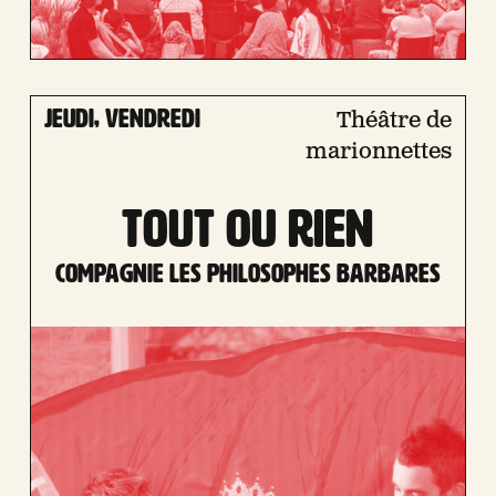
jeudi, vendredi
Théâtre de
marionnettes
TOUT OU RIEN
Compagnie Les philosophes barbares