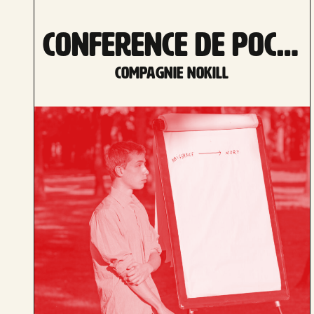
CONFERENCE DE POCHE
Compagnie Nokill