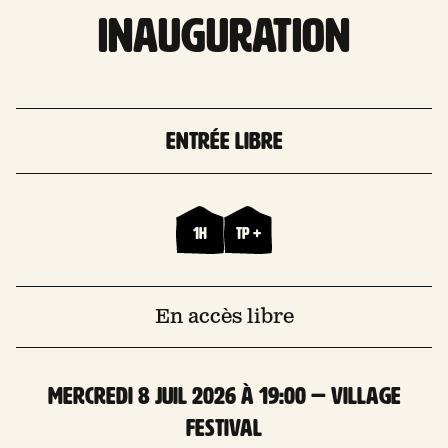
INAUGURATION
Entrée libre
1h
TP +
En accès libre
mercredi 8 Juil 2026 à 19:00 — Village
Festival