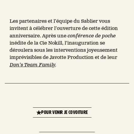
Les partenaires et l’équipe du Sablier vous
invitent à célébrer l’ouverture de cette édition
anniversaire. Après une
conférence de poche
inédite de la Cie Nokill, l’inauguration se
déroulera sous les interventions joyeusement
imprévisibles de Javotte Production et de leur
Don’s Team Family
.
Leaflet
| 
+
POUR VENIR JE COVOITURE
−