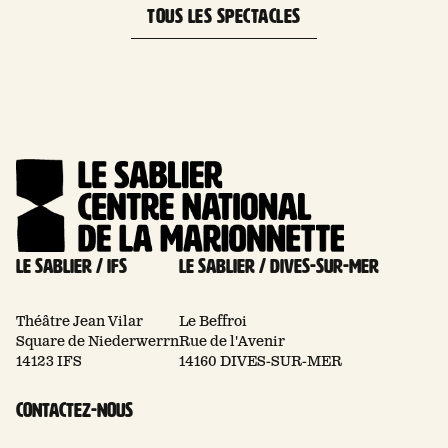
TOUS LES SPECTACLES
Le Sablier / Ifs
Le Sablier / Dives-sur-mer
Théâtre Jean Vilar
Le Beffroi
Square de Niederwerrn
Rue de l'Avenir
14123 IFS
14160 DIVES-SUR-MER
Contactez-nous