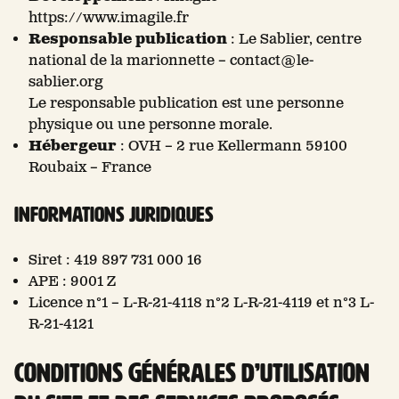
https://www.imagile.fr
Responsable publication
: Le Sablier, centre
national de la marionnette – contact@le-
sablier.org
Le responsable publication est une personne
physique ou une personne morale.
Hébergeur
: OVH – 2 rue Kellermann 59100
Roubaix – France
Informations juridiques
Siret : 419 897 731 000 16
APE : 9001 Z
Licence n°1 – L-R-21-4118 n°2 L-R-21-4119 et n°3 L-
R-21-4121
Conditions générales d’utilisation