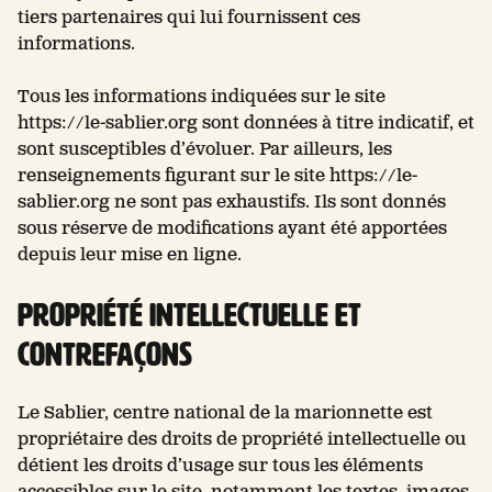
tiers partenaires qui lui fournissent ces
informations.
Tous les informations indiquées sur le site
https://le-sablier.org sont données à titre indicatif, et
sont susceptibles d’évoluer. Par ailleurs, les
renseignements figurant sur le site https://le-
sablier.org ne sont pas exhaustifs. Ils sont donnés
sous réserve de modifications ayant été apportées
depuis leur mise en ligne.
Propriété intellectuelle et
contrefaçons
Le Sablier, centre national de la marionnette est
propriétaire des droits de propriété intellectuelle ou
détient les droits d’usage sur tous les éléments