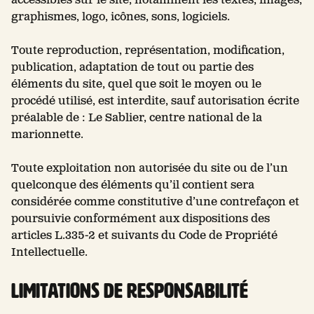
accessibles sur le site, notamment les textes, images,
graphismes, logo, icônes, sons, logiciels.
Toute reproduction, représentation, modification,
publication, adaptation de tout ou partie des
éléments du site, quel que soit le moyen ou le
procédé utilisé, est interdite, sauf autorisation écrite
préalable de : Le Sablier, centre national de la
marionnette.
Toute exploitation non autorisée du site ou de l’un
quelconque des éléments qu’il contient sera
considérée comme constitutive d’une contrefaçon et
poursuivie conformément aux dispositions des
articles L.335-2 et suivants du Code de Propriété
Intellectuelle.
Limitations de responsabilité