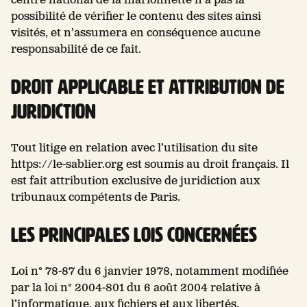
centre national de la marionnette n’a pas la
possibilité de vérifier le contenu des sites ainsi
visités, et n’assumera en conséquence aucune
responsabilité de ce fait.
Droit applicable et attribution de
juridiction
Tout litige en relation avec l’utilisation du site
https://le-sablier.org est soumis au droit français. Il
est fait attribution exclusive de juridiction aux
tribunaux compétents de Paris.
Les principales lois concernées
Loi n° 78-87 du 6 janvier 1978, notamment modifiée
par la loi n° 2004-801 du 6 août 2004 relative à
l’informatique, aux fichiers et aux libertés.