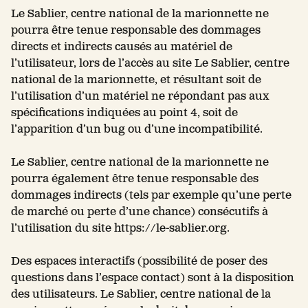
Le Sablier, centre national de la marionnette ne
pourra être tenue responsable des dommages
directs et indirects causés au matériel de
l’utilisateur, lors de l’accès au site Le Sablier, centre
national de la marionnette, et résultant soit de
l’utilisation d’un matériel ne répondant pas aux
spécifications indiquées au point 4, soit de
l’apparition d’un bug ou d’une incompatibilité.
Le Sablier, centre national de la marionnette ne
pourra également être tenue responsable des
dommages indirects (tels par exemple qu’une perte
de marché ou perte d’une chance) consécutifs à
l’utilisation du site https://le-sablier.org.
Des espaces interactifs (possibilité de poser des
questions dans l’espace contact) sont à la disposition
des utilisateurs. Le Sablier, centre national de la