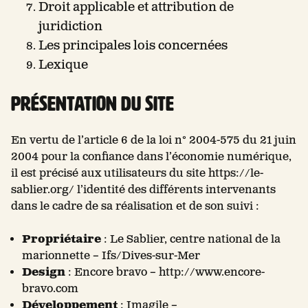
Droit applicable et attribution de
juridiction
Les principales lois concernées
Lexique
Présentation du site
En vertu de l’article 6 de la loi n° 2004-575 du 21 juin
2004 pour la confiance dans l’économie numérique,
il est précisé aux utilisateurs du site https://le-
sablier.org/ l’identité des différents intervenants
dans le cadre de sa réalisation et de son suivi :
Propriétaire
: Le Sablier, centre national de la
marionnette – Ifs/Dives-sur-Mer
Design
: Encore bravo – http://www.encore-
bravo.com
Développement
: Imagile –