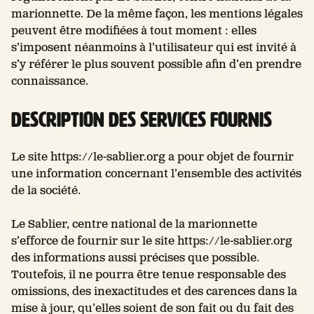
marionnette. De la même façon, les mentions légales
peuvent être modifiées à tout moment : elles
s’imposent néanmoins à l’utilisateur qui est invité à
s’y référer le plus souvent possible afin d’en prendre
connaissance.
Description des services fournis
Le site https://le-sablier.org a pour objet de fournir
une information concernant l’ensemble des activités
de la société.
Le Sablier, centre national de la marionnette
s’efforce de fournir sur le site https://le-sablier.org
des informations aussi précises que possible.
Toutefois, il ne pourra être tenue responsable des
omissions, des inexactitudes et des carences dans la
mise à jour, qu’elles soient de son fait ou du fait des