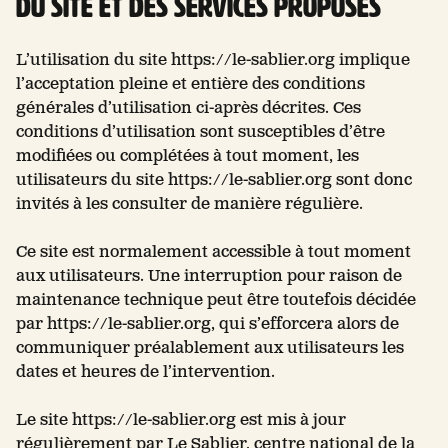
du site et des services proposés
L’utilisation du site https://le-sablier.org implique
l’acceptation pleine et entière des conditions
générales d’utilisation ci-après décrites. Ces
conditions d’utilisation sont susceptibles d’être
modifiées ou complétées à tout moment, les
utilisateurs du site https://le-sablier.org sont donc
invités à les consulter de manière régulière.
Ce site est normalement accessible à tout moment
aux utilisateurs. Une interruption pour raison de
maintenance technique peut être toutefois décidée
par https://le-sablier.org, qui s’efforcera alors de
communiquer préalablement aux utilisateurs les
dates et heures de l’intervention.
Le site https://le-sablier.org est mis à jour
régulièrement par Le Sablier, centre national de la