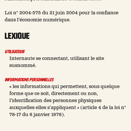
Loi n° 2004-575 du 21 juin 2004 pour la confiance
dans l’économie numérique.
Lexique
Utilisateur
Internaute se connectant, utilisant le site
susnommé.
Informations personnelles
« les informations qui permettent, sous quelque
forme que ce soit, directement ou non,
l’identification des personnes physiques
auxquelles elles s’appliquent » (article 4 de la loi n°
78-17 du 6 janvier 1978).