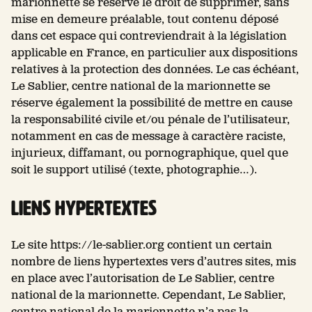
marionnette se réserve le droit de supprimer, sans
mise en demeure préalable, tout contenu déposé
dans cet espace qui contreviendrait à la législation
applicable en France, en particulier aux dispositions
relatives à la protection des données. Le cas échéant,
Le Sablier, centre national de la marionnette se
réserve également la possibilité de mettre en cause
la responsabilité civile et/ou pénale de l’utilisateur,
notamment en cas de message à caractère raciste,
injurieux, diffamant, ou pornographique, quel que
soit le support utilisé (texte, photographie…).
Liens hypertextes
Le site https://le-sablier.org contient un certain
nombre de liens hypertextes vers d’autres sites, mis
en place avec l’autorisation de Le Sablier, centre
national de la marionnette. Cependant, Le Sablier,