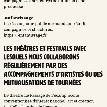
compagnies et structures de diffusion et de
production.
Enfantissage
Le réseau jeune public normand qui réunit
compagnies et structures.
https://enfantissage.fr
Les théâtres et festivals avec
lesquels nous collaborons
régulièrement par des
accompagnements d’artistes ou des
mutualisations de tournées
Le théâtre Le Passage
de Fécamp, scène
conventionnée d’intérêt national, art et création