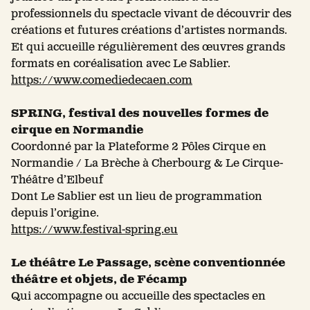
professionnels du spectacle vivant de découvrir des
créations et futures créations d’artistes normands.
Et qui accueille régulièrement des œuvres grands
formats en coréalisation avec Le Sablier.
https://www.comediedecaen.com
SPRING, festival des nouvelles formes de
cirque en Normandie
Coordonné par la Plateforme 2 Pôles Cirque en
Normandie / La Brèche à Cherbourg & Le Cirque-
Théâtre d’Elbeuf
Dont Le Sablier est un lieu de programmation
depuis l’origine.
https://www.festival-spring.eu
Le théâtre Le Passage, scène conventionnée
théâtre et objets, de Fécamp
Qui accompagne ou accueille des spectacles en