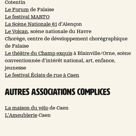
Cotentin
Le Forum
de Falaise
Le festival MARTO
La Scène Nationale 61
d’Alençon
Le Volcan
, scène nationale du Havre
Chorège, centre de développement chorégraphique
de Falaise
Le théâtre du Champ exquis
à Blainville/Orne, scène
conventionnée d’intérêt national, art, enfance,
jeunesse
Le festival Éclats de rue à Caen
Autres associations complices
La maison du vélo
de Caen
L’Ameublerie
Caen