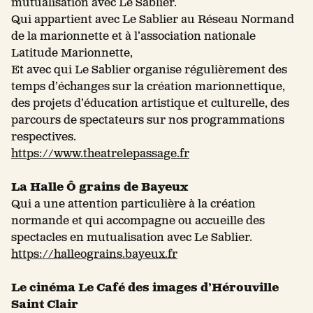
mutualisation avec Le Sablier.
Qui appartient avec Le Sablier au Réseau Normand
de la marionnette et à l’association nationale
Latitude Marionnette,
Et avec qui Le Sablier organise régulièrement des
temps d’échanges sur la création marionnettique,
des projets d’éducation artistique et culturelle, des
parcours de spectateurs sur nos programmations
respectives.
https://www.theatrelepassage.fr
La Halle Ô grains de Bayeux
Qui a une attention particulière à la création
normande et qui accompagne ou accueille des
spectacles en mutualisation avec Le Sablier.
https://halleograins.bayeux.fr
Le cinéma Le Café des images d’Hérouville
Saint Clair