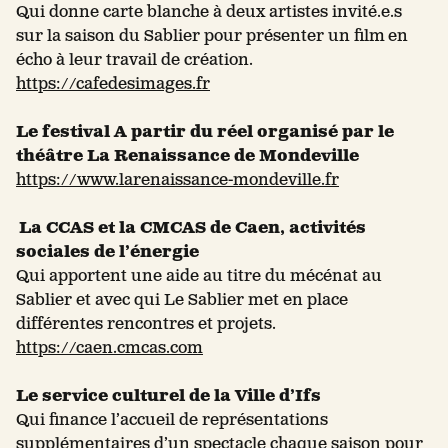
Qui donne carte blanche à deux artistes invité.e.s
sur la saison du Sablier pour présenter un film en
écho à leur travail de création.
https://cafedesimages.fr
Le festival A partir du réel organisé par le
théâtre La Renaissance de Mondeville
https://www.larenaissance-mondeville.fr
La CCAS et la CMCAS de Caen, activités
sociales de l’énergie
Qui apportent une aide au titre du mécénat au
Sablier et avec qui Le Sablier met en place
différentes rencontres et projets.
https://caen.cmcas.com
Le service culturel de la Ville d’Ifs
Qui finance l’accueil de représentations
supplémentaires d’un spectacle chaque saison pour