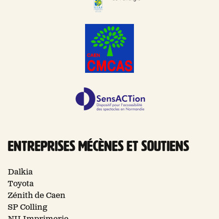
Entreprises Mécènes et soutiens
Dalkia
Toyota
Zénith de Caen
SP Colling