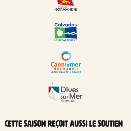
Cette saison reçoit aussi le soutien