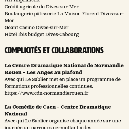
NII Imprimerie
Crédit agricole de Dives-sur-Mer
Boulangerie pâtisserie La Maison Florent Dives-sur-
Mer
Géant Casino Dives-sur-Mer
Hôtel Ibis budget Dives-Cabourg
Complicités et collaborations
Le Centre Dramatique National de Normandie
Rouen – Les Anges au plafond
Avec qui Le Sablier met en place un programme de
formations professionnelles continues.
https://www.cdn-normandierouen.fr
La Comédie de Caen – Centre Dramatique
National
Avec qui Le Sablier organise chaque année sur une
journée un parcours permettant à des