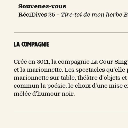
Souvenez-vous
RéciDives 25 –
Tire-toi de mon herbe 
La compagnie
Crée en 2011, la compagnie La Cour Singul
et la marionnette. Les spectacles qu’elle 
marionnette sur table, théâtre d’objets et
commun la poésie, le choix d’une mise e
mêlée d’humour noir.