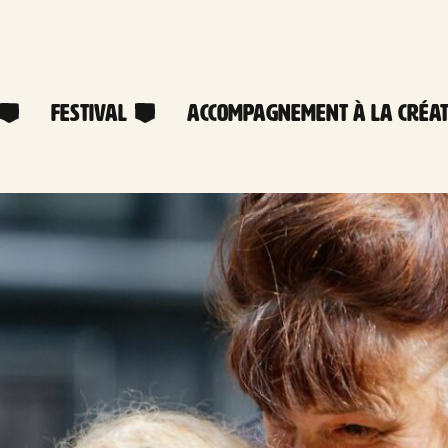
Festival
Accompagnement à la créat