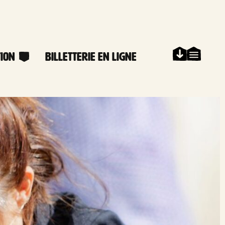
ion
Billetterie en ligne