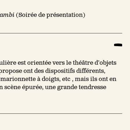
Bambi
(Soirée de présentation)
ière est orientée vers le théâtre d’objets
propose ont des dispositifs différents,
 marionnette à doigts, etc , mais ils ont en
n scène épurée, une grande tendresse