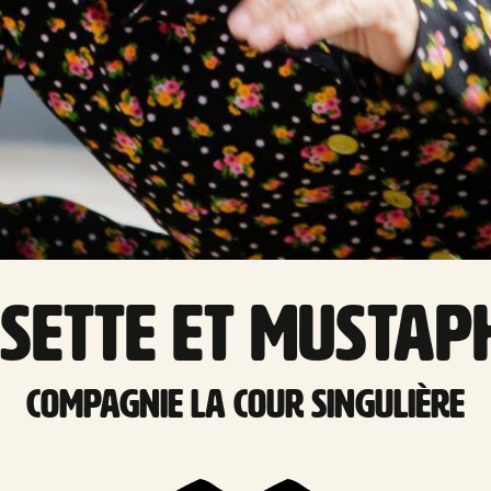
OSETTE ET MUSTAP
Compagnie La Cour Singulière