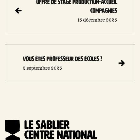
OFFRE DE STAGE PRODUCTION-ACCUEIL
COMPAGNIES
15 décembre 2025
Vous êtes professeur des écoles ?
2 septembre 2025