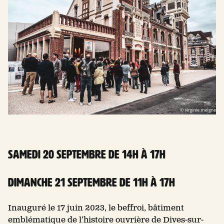
Samedi 20 septembre de 14h à 17h
Dimanche 21 septembre de 11h à 17h
Inauguré le 17 juin 2023, le beffroi, bâtiment
emblématique de l’histoire ouvrière de Dives-sur-