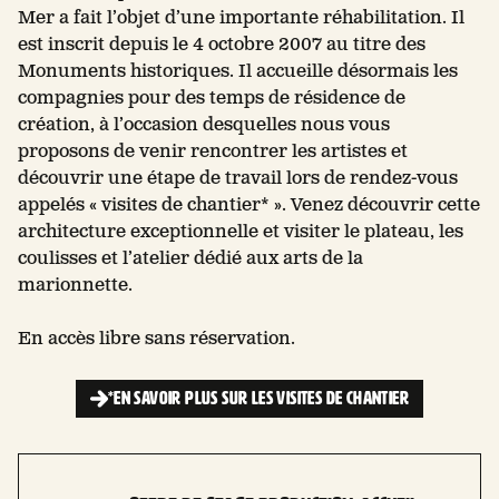
Mer a fait l’objet d’une importante réhabilitation.
Il
est inscrit depuis le 4 octobre 2007 au titre des
Monuments historiques. Il accueille désormais les
compagnies pour des temps de résidence de
création,
à l’occasion desquelles nous vous
proposons de venir
rencontrer les artistes et
découvrir une étape de
travail lors de rendez-vous
appelés « visites de chantier* ». Venez découvrir cette
architecture
exceptionnelle et visiter le plateau, les
coulisses et
l’atelier dédié aux arts de la
marionnette.
En accès libre sans réservation.
*EN SAVOIR PLUS SUR LES VISITES DE CHANTIER