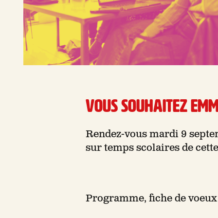
Vous souhaitez emme
Rendez-vous mardi 9 septem
sur temps scolaires de cette
Programme, fiche de voeux e