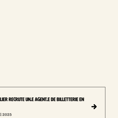
LIER RECRUTE UN.E AGENT.E DE BILLETTERIE EN
il 2025