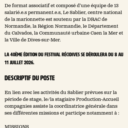
De format associatif et composé d’une équipe de 13
salarié.e.s permanent.e.s, Le Sablier, centre national
de la marionnette est soutenu par la DRAC de
Normandie, la Région Normandie, le Département
du Calvados, la Communauté urbaine Caen la Mer et
la Ville de Dives-sur-Mer.
La 40ème édition du Festival RéciDives se déroulera du 8 au
11 juillet 2026.
DESCRIPTIF DU POSTE
En lien avec les activités du Sablier prévues sur la
période de stage, le/la stagiaire Production-Accueil
compagnies assiste la coordinatrice générale dans
ses différentes missions et participe notamment à :
MISSIONS