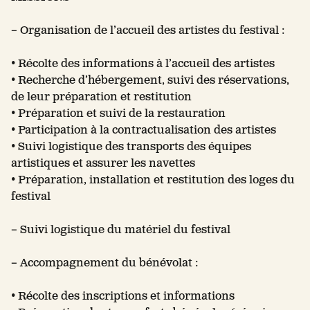
– Organisation de l’accueil des artistes du festival :
• Récolte des informations à l’accueil des artistes
• Recherche d’hébergement, suivi des réservations,
de leur préparation et restitution
• Préparation et suivi de la restauration
• Participation à la contractualisation des artistes
• Suivi logistique des transports des équipes
artistiques et assurer les navettes
• Préparation, installation et restitution des loges du
festival
– Suivi logistique du matériel du festival
– Accompagnement du bénévolat :
• Récolte des inscriptions et informations