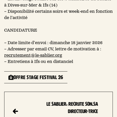
à Dives-sur-Mer & Ifs (14)
– Disponibilité certains soirs et week-end en fonction
de l’activité
CANDIDATURE
– Date limite d’envoi : dimanche 18 janvier 2026
– Adresser par email CV, lettre de motivation à :
recrutement@le-sablier.org
– Entretiens à Ifs ou en distanciel
OFFRE STAGE FESTIVAL 26
Le Sablier, recrute son.sa
directeur·trice