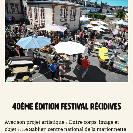
40ème édition FESTIVAL RÉCIDIVES
Avec son projet artistique « Entre corps, image et
objet », Le Sablier, centre national de la marionnette