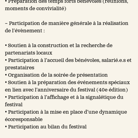
• Préparation des temps forts bénévoles (réunions,
moments de convivialité)
– Participation de manière générale à la réalisation
de l’évènement :
• Soutien à la construction et la recherche de
partenariats locaux
• Participation à l’accueil des bénévoles, salarié.e.s et
prestataires
• Organisation de la soirée de présentation
• Soutien à la préparation des événements spéciaux
en lien avec l’anniversaire du festival (40e édition)
• Participation à l’affichage et à la signalétique du
festival
• Participation à la mise en place d’une dynamique
écoresponsable
• Participation au bilan du festival