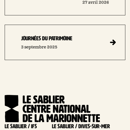
27 avril 2026
Journées du patrimoine
3 septembre 2025
Le Sablier / Ifs
Le Sablier / Dives-sur-mer