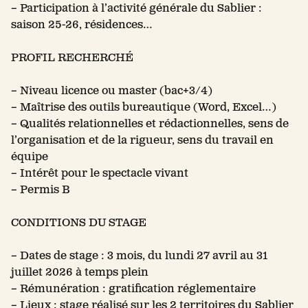
– Participation à l’activité générale du Sablier :
saison 25-26, résidences…
PROFIL RECHERCHÉ
– Niveau licence ou master (bac+3/4)
– Maîtrise des outils bureautique (Word, Excel…)
– Qualités relationnelles et rédactionnelles, sens de
l’organisation et de la rigueur, sens du travail en
équipe
– Intérêt pour le spectacle vivant
– Permis B
CONDITIONS DU STAGE
– Dates de stage : 3 mois, du lundi 27 avril au 31
juillet 2026 à temps plein
– Rémunération : gratification réglementaire
– Lieux : stage réalisé sur les 2 territoires du Sablier