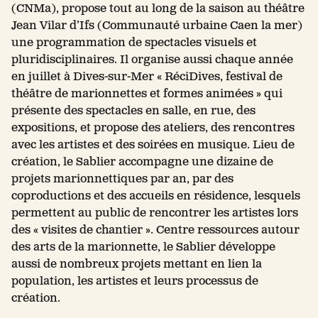
(CNMa), propose tout au long de la saison au théâtre
Jean Vilar d’Ifs (Communauté urbaine Caen la mer)
une programmation de spectacles visuels et
pluridisciplinaires. Il organise aussi chaque année
en juillet à Dives-sur-Mer « RéciDives, festival de
théâtre de marionnettes et formes animées » qui
présente des spectacles en salle, en rue, des
expositions, et propose des ateliers, des rencontres
avec les artistes et des soirées en musique. Lieu de
création, le Sablier accompagne une dizaine de
projets marionnettiques par an, par des
coproductions et des accueils en résidence, lesquels
permettent au public de rencontrer les artistes lors
des « visites de chantier ». Centre ressources autour
des arts de la marionnette, le Sablier développe
aussi de nombreux projets mettant en lien la
population, les artistes et leurs processus de
création.