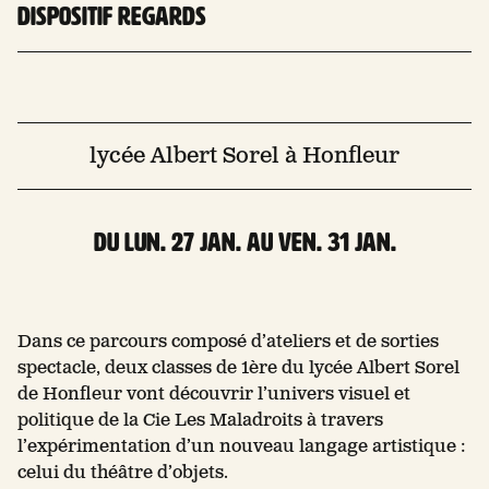
dispositif Regards
lycée Albert Sorel à Honfleur
Du lun. 27 Jan. au ven. 31 Jan.
Dans ce parcours composé d’ateliers et de sorties
spectacle, deux classes de 1ère du lycée Albert Sorel
de Honfleur vont découvrir l’univers visuel et
politique de la Cie Les Maladroits à travers
l’expérimentation d’un nouveau langage artistique :
celui du théâtre d’objets.