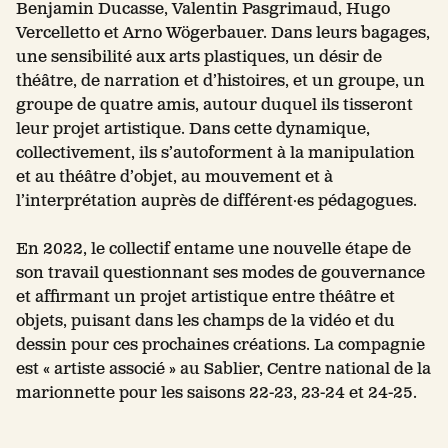
Benjamin Ducasse, Valentin Pasgrimaud, Hugo
Vercelletto et Arno Wögerbauer. Dans leurs bagages,
une sensibilité aux arts plastiques, un désir de
théâtre, de narration et d’histoires, et un groupe, un
groupe de quatre amis, autour duquel ils tisseront
leur projet artistique. Dans cette dynamique,
collectivement, ils s’autoforment à la manipulation
et au théâtre d’objet, au mouvement et à
l’interprétation auprès de différent·es pédagogues.
En 2022, le collectif entame une nouvelle étape de
son travail questionnant ses modes de gouvernance
et affirmant un projet artistique entre théâtre et
objets, puisant dans les champs de la vidéo et du
dessin pour ces prochaines créations. La compagnie
est « artiste associé » au Sablier, Centre national de la
marionnette pour les saisons 22-23, 23-24 et 24-25.