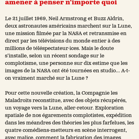
amener à penser n’importe quoi
Le 21 juillet 1969, Neil Armstrong et Buzz Aldrin,
deux astronautes américains marchent sur la Lune,
une mission filmée par la NASA et retransmise en
direct par les télévisions du monde entier à des
millions de téléspectateur·ices. Mais le doute
s’installe, selon un récent sondage sur le
complotisme, une personne sur dix estime que les
images de la NASA ont été tournées en studio… A-t-
on vraiment marché sur la Lune ?
Pour cette nouvelle création, la Compagnie les
Maladroits reconstitue, avec des objets récupérés,
un voyage vers la Lune, aller-retour. Exploration
spatiale de nos égarements complotistes, expédition
dans les méandres des théories les plus farfelues, les
quatre comédiens-metteurs en scène interrogent,
avec malice, comment la fabrication des images