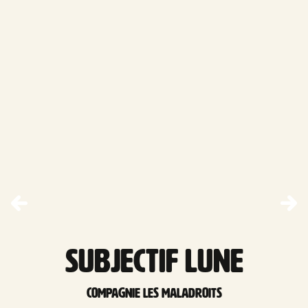
Subjectif Lune
Compagnie Les Maladroits