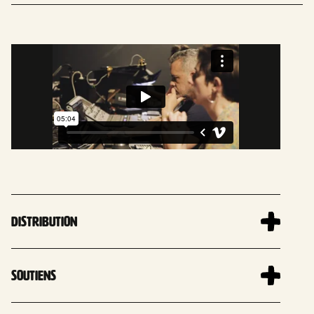
Distribution
Soutiens