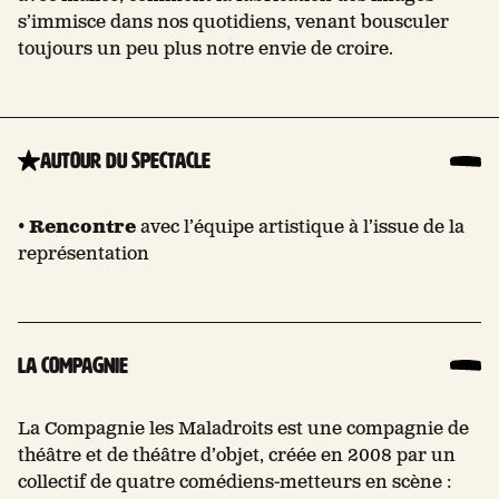
s’immisce dans nos quotidiens, venant bousculer
toujours un peu plus notre envie de croire.
Autour du spectacle
•
Rencontre
avec l’équipe artistique à l’issue de la
représentation
La compagnie
La Compagnie les Maladroits est une compagnie de
théâtre et de théâtre d’objet, créée en 2008 par un
collectif de quatre comédiens-metteurs en scène :