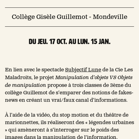
Collège Gisèle Guillemot - Mondeville
Du jeu. 17 Oct. au lun. 15 Jan.
En lien avec le spectacle
Subjectif Lune
de la Cie Les
Maladroits, le projet
Manipulation d’objets VS Objets
de manipulation
propose à trois classes de 3ème du
collège Guillemot de s’emparer des notions de fakes-
news en créant un vrai/faux canal d’informations.
À l’aide de la vidéo, du stop motion et du théâtre de
marionnettes, ils réaliseront des « légendes urbaines
» qui amèneront à s’interroger sur le poids des
images dans la manipulation de l’information.