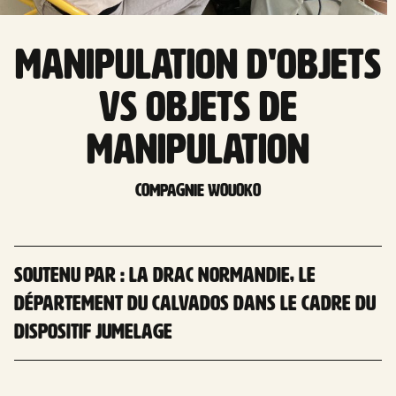
Manipulation d'objets
VS Objets de
manipulation
Compagnie Wouoko
Soutenu par : la DRAC Normandie, le
Département du Calvados dans le cadre du
dispositif Jumelage