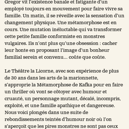
Gregor vit l’existence banale et fatigante d’un
employé toujours en mouvement pour faire vivre sa
famille. Un matin, il se réveille avec la sensation d’un
changement physique. Une métamorphose est en
cours. Une mutation inéluctable qui va transformer
cette petite famille conformiste en monstres
vulgaires. Ils n’ont plus qu’une obsession : cacher
leur honte en proposant l’image d’un bonheur
familial serein et convenu… coûte que coûte.
Le Théâtre la Licorne, avec son expérience de plus
de 30 ans dans les arts de la marionnette,
s’approprie la Métamorphose de Kafka pour en faire
un thriller où vont se côtoyer avec humour et
cruauté, un personnage mutant, décalé, incompris,
exploité, et une famille apathique et dangereuse.
Nous voici plongés dans une suite de
rebondissements teintés d’humour noir où l’on
s’aperçoit que les pires monstres ne sont pas ceux