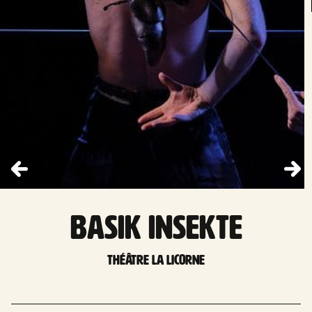
Basik insekte
Théâtre la licorne