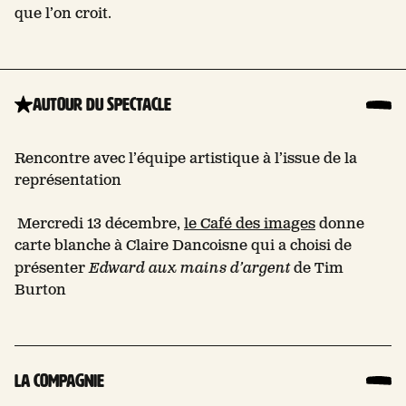
que l’on croit.
Autour du spectacle
Rencontre avec l’équipe artistique à l’issue de la
représentation
Mercredi 13 décembre,
le Café des images
donne
carte blanche à Claire Dancoisne qui a choisi de
présenter
Edward aux mains d’argent
de Tim
Burton
La compagnie