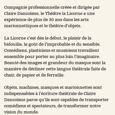
Compagnie professionnelle créée et dirigée par
Claire Dancoisne, le Théâtre la Licorne a une
expérience de plus de 30 ans dans les arts
marionnettiques et le théâtre d’objets.
La Licorne c’est dès le début, le plaisir de la
bidouille, le goût de l’improbable et du sensible.
Comédiens, plasticiens et musiciens travaillent
ensemble pour porter au plus loin l’imaginaire.
Beauté des images et grandeur du masque sont la
manière de décliner cette langue théâtrale faite de
chair, de papier et de ferraille.
Objets, machines, masques et marionnettes sont
indispensables à l’écriture théâtrale de Claire
Dancoisne parce qu’ils sont capables de transporter
comédiens et spectateurs, de transformer notre
vision du monde.