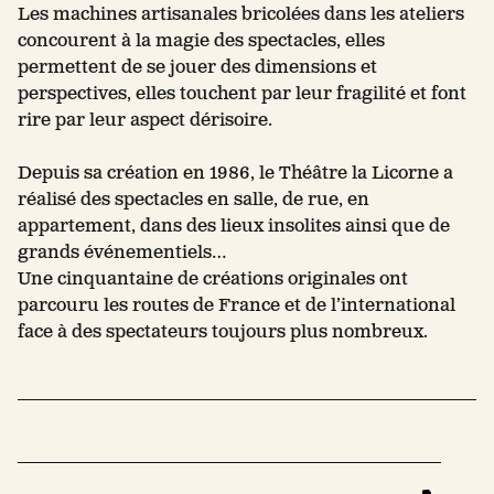
Les machines artisanales bricolées dans les ateliers
concourent à la magie des spectacles, elles
permettent de se jouer des dimensions et
perspectives, elles touchent par leur fragilité et font
rire par leur aspect dérisoire.
Depuis sa création en 1986, le Théâtre la Licorne a
réalisé des spectacles en salle, de rue, en
appartement, dans des lieux insolites ainsi que de
grands événementiels…
Une cinquantaine de créations originales ont
parcouru les routes de France et de l’international
face à des spectateurs toujours plus nombreux.