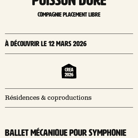
poisson doré
Compagnie Placement libre
À découvrir le 12 mars 2026
Crea
2026
Résidences & coproductions
Ballet mécanique pour symphonie