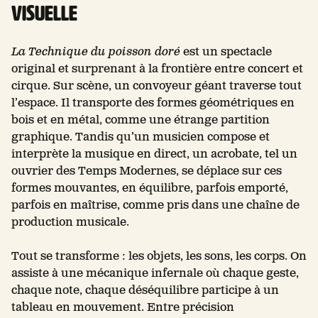
visuelle
La Technique du poisson doré
est un spectacle
original et surprenant à la frontière entre concert et
cirque. Sur scène, un convoyeur géant traverse tout
l’espace. Il transporte des formes géométriques en
bois et en métal, comme une étrange partition
graphique. Tandis qu’un musicien compose et
interprète la musique en direct, un acrobate, tel un
ouvrier des Temps Modernes, se déplace sur ces
formes mouvantes, en équilibre, parfois emporté,
parfois en maîtrise, comme pris dans une chaîne de
production musicale.
Tout se transforme : les objets, les sons, les corps. On
assiste à une mécanique infernale où chaque geste,
chaque note, chaque déséquilibre participe à un
tableau en mouvement. Entre précision