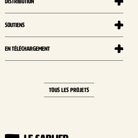
Distribution
Soutiens
En téléchargement
TOUS LES PROJETS