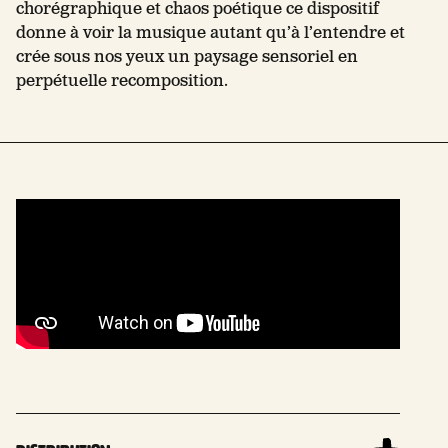
chorégraphique et chaos poétique ce dispositif
donne à voir la musique autant qu’à l’entendre et
crée sous nos yeux un paysage sensoriel en
perpétuelle recomposition.