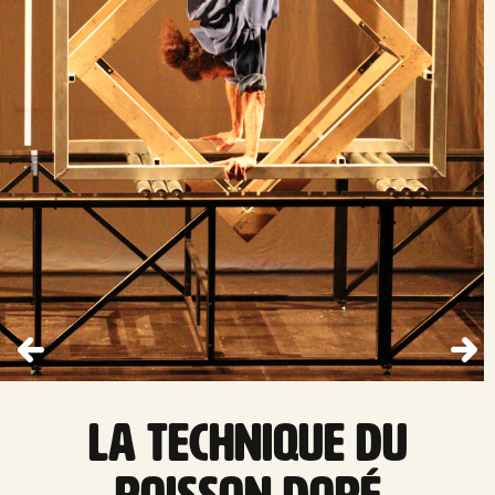
La technique du