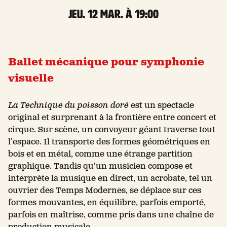
jeu. 12 Mar. à 19:00
Ballet mécanique pour symphonie
visuelle
La Technique du poisson doré
est un spectacle
original et surprenant à la frontière entre concert et
cirque. Sur scène, un convoyeur géant traverse tout
l’espace. Il transporte des formes géométriques en
bois et en métal, comme une étrange partition
graphique. Tandis qu’un musicien compose et
interprète la musique en direct, un acrobate, tel un
ouvrier des Temps Modernes, se déplace sur ces
formes mouvantes, en équilibre, parfois emporté,
parfois en maîtrise, comme pris dans une chaîne de