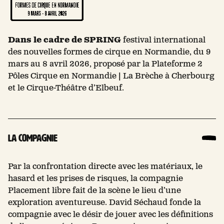
Dans le cadre de SPRING
festival international
des nouvelles formes de cirque en Normandie, du 9
mars au 8 avril 2026, proposé par la Plateforme 2
Pôles Cirque en Normandie | La Brèche à Cherbourg
et le Cirque-Théâtre d’Elbeuf.
La compagnie
Par la confrontation directe avec les matériaux, le
hasard et les prises de risques, la compagnie
Placement libre fait de la scène le lieu d’une
exploration aventureuse. David Séchaud fonde la
compagnie avec le désir de jouer avec les définitions