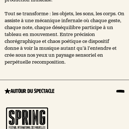
production musicale.
Tout se transforme : les objets, les sons, les corps. On
assiste à une mécanique infernale où chaque geste,
chaque note, chaque déséquilibre participe à un
tableau en mouvement. Entre précision
chorégraphique et chaos poétique ce dispositif
donne à voir la musique autant qu’à l’entendre et
crée sous nos yeux un paysage sensoriel en
perpétuelle recomposition.
Autour du spectacle