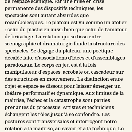
de l’espace scénique. Par une mise en crise
permanente des dispositifs techniques, les
spectacles sont autant absurdes que
rocambolesques. Le plateau est vu comme un atelier
: celui du plasticien aussi bien que celui de l’amateur
de bricolage. La relation qui se tisse entre
scénographie et dramaturgie fonde la structure des
spectacles. Se dégage du plateau, une poétique
décalée faite d’associations d’idées et d’assemblages
paradoxaux. Le corps en jeu est à la fois
manipulateur d’espaces, acrobate ou cascadeur sur
des structures en mouvement. La distinction entre
objet et espace se dissout pour laisser émerger un
théâtre performatif et dynamique. Aux limites de la
maîtrise, l’échec et la catastrophe sont parties
prenantes du processus. Artistes et techniciens
échangent les rôles jusqu’à se confondre. Les
postures sont transversales et interrogent notre
relation à la maîtrise, au savoir et à la technique. Le