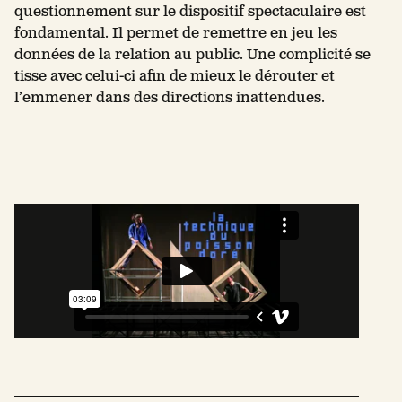
questionnement sur le dispositif spectaculaire est
fondamental. Il permet de remettre en jeu les
données de la relation au public. Une complicité se
tisse avec celui-ci afin de mieux le dérouter et
l’emmener dans des directions inattendues.