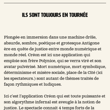
Ils sont toujours en tournée
Plongée en immersion dans une machine drôle,
absurde, sombre, poétique et grotesque Antigone
ère en quête de justice entre monde numérique et
monde réel. Créon est ici une application qui
emploie son frère Polynice, qui se verra viré et son
avatar pulvérisé. Mort numérique, mort symbolique,
déterminisme et misère sociale, place de la Cité (ici
les spectateurs.) sont autant de thèmes traités de
façon rythmiques et ludiques.
Ici c’est l’application Créon qui est toute puissante et
son algorythme infernal est aveugle à la notion de
justice. Le spectacle connait 4 temps forts de la