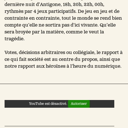
dernière nuit d’Antigone, 18h, 20h, 22h, 00h,
rythmès par 4 jeux participatifs. De jeu en jeu et de
contrainte en contrainte, tout le monde se rend bien
compte qu’elle ne sortira pas d’ici vivante. Qu’elle
sera broyée par la matière, comme le veut la
tragédie.
Votes, décisions arbitraires ou collégiale, le rapport à
ce qui fait société est au centre du propos, ainsi que
notre rapport aux héroïnes à l’heure du numérique.
YouTube est désactivé.
Autoriser