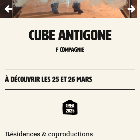
cube antigone
F Compagnie
À découvrir les 25 et 26 mars
Crea
2025
Résidences & coproductions