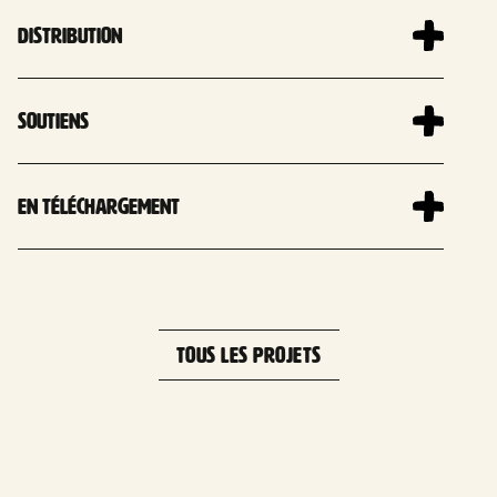
Distribution
Soutiens
En téléchargement
TOUS LES PROJETS