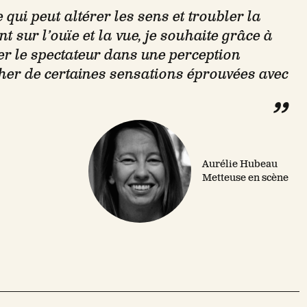
qui peut altérer les sens et troubler la
 sur l’ouïe et la vue, je souhaite grâce à
er le spectateur dans une perception
cher de certaines sensations éprouvées avec
Aurélie Hubeau
Metteuse en scène