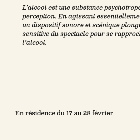
L’alcool est une substance psychotrope 
perception. En agissant essentiellement
un dispositif sonore et scénique plong
sensitive du spectacle pour se rappro
l’alcool.
En résidence du 17 au 28 février