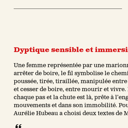
Dyptique sensible et immersi
Une femme représentée par une marionnet
arrêter de boire, le fil symbolise le chem
poussée, tirée, tiraillée, manipulée entre 
et cesser de boire, entre mourir et vivre
chaque pas et la chute est là, prête à l’e
mouvements et dans son immobilité. Pour
Aurélie Hubeau a choisi deux textes de 