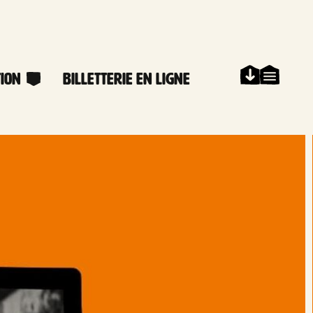
ion
Billetterie en ligne