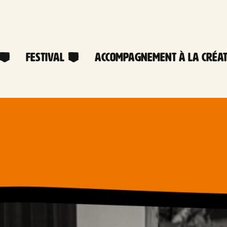
Festival
Accompagnement à la créat