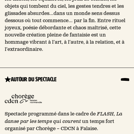
objets qui tombent du ciel, les gestes tendres et les
glissades absurdes…dans un monde sens dessus
dessous où tout commence… par la fin. Entre rituel
joyeux, poésie débordante et chaos maîtrisé, cette
nouvelle création pleine de fantaisie est un
hommage vibrant à l’art, à l’autre, à la relation, et à
l’extraordinaire.
Autour du spectacle
Spectacle programmé dans le cadre de
FLASH, La
danse par les temps qui courent
un temps fort
organisé par Chorège – CDCN à Falaise.