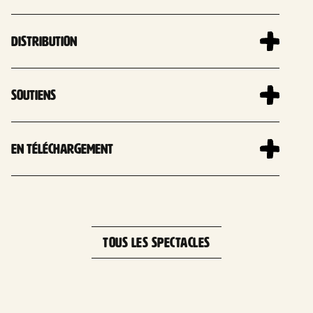
Distribution
Soutiens
En téléchargement
TOUS LES SPECTACLES