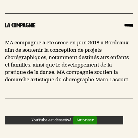
La compagnie
MA compagnie a été créée en juin 2018 à Bordeaux
afin de soutenir la conception de projets
chorégraphiques, notamment destinés aux enfants
et familles, ainsi que le développement de la
pratique de la danse. MA compagnie soutien la
démarche artistique du chorégraphe Marc Lacourt.
YouTube est désactivé.
Autoriser