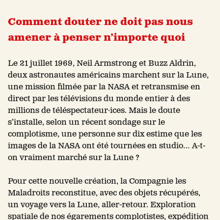
Comment douter ne doit pas nous
amener à penser n’importe quoi
Le 21 juillet 1969, Neil Armstrong et Buzz Aldrin,
deux astronautes américains marchent sur la Lune,
une mission filmée par la NASA et retransmise en
direct par les télévisions du monde entier à des
millions de téléspectateur·ices. Mais le doute
s’installe, selon un récent sondage sur le
complotisme, une personne sur dix estime que les
images de la NASA ont été tournées en studio… A-t-
on vraiment marché sur la Lune ?
Pour cette nouvelle création, la Compagnie les
Maladroits reconstitue, avec des objets récupérés,
un voyage vers la Lune, aller-retour. Exploration
spatiale de nos égarements complotistes, expédition