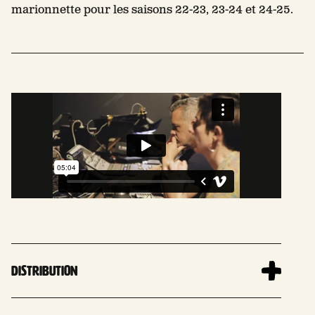
marionnette pour les saisons 22-23, 23-24 et 24-25.
Distribution