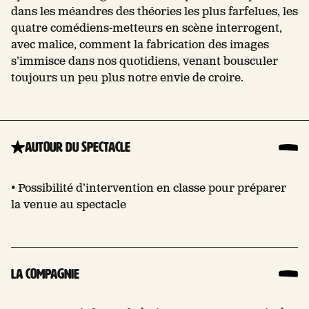
dans les méandres des théories les plus farfelues, les
quatre comédiens-metteurs en scène interrogent,
avec malice, comment la fabrication des images
s’immisce dans nos quotidiens, venant bousculer
toujours un peu plus notre envie de croire.
Autour du spectacle
• Possibilité d’intervention en classe pour préparer
la venue au spectacle
La compagnie