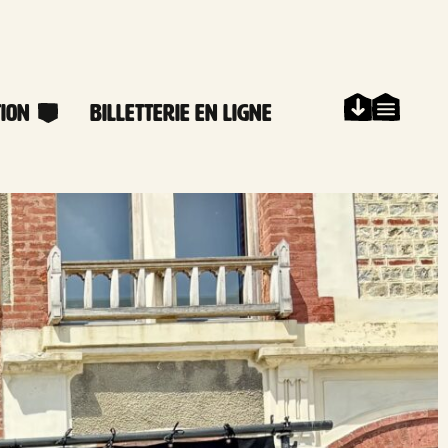
ion
Billetterie en ligne