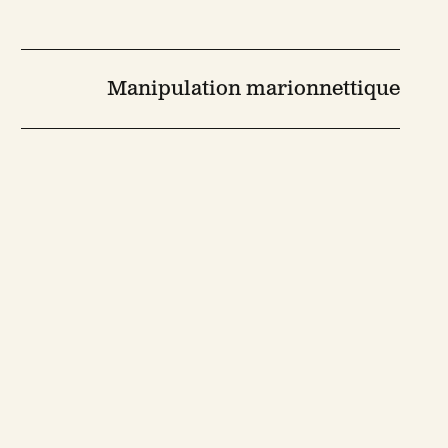
Manipulation marionnettique