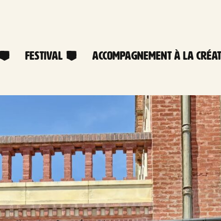
Festival
Accompagnement à la créat