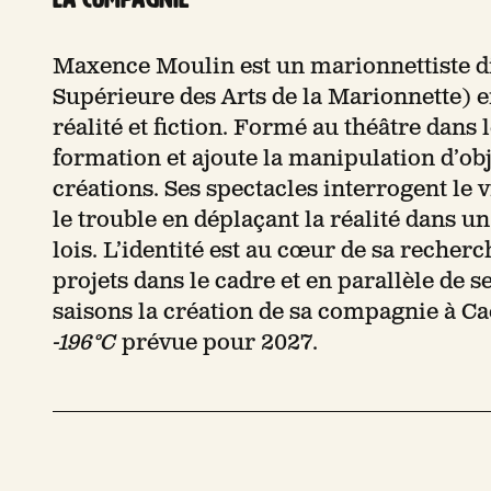
Maxence Moulin est un marionnettiste 
Supérieure des Arts de la Marionnette) e
réalité et fiction. Formé au théâtre dans 
formation et ajoute la manipulation d’ob
créations. Ses spectacles interrogent le vra
le trouble en déplaçant la réalité dans 
lois. L’identité est au cœur de sa recherc
projets dans le cadre et en parallèle de
saisons la création de sa compagnie à C
-196°C
prévue pour 2027.