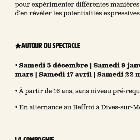
pour expérimenter différentes manières 
d’en révéler les potentialités expressives
Autour du spectacle
•
Samedi 5 décembre | Samedi 9 janv
mars | Samedi 17 avril | Samedi 22 
• À partir de 16 ans, sans niveau pré-requ
• En alternance au Beffroi à Dives-sur-Me
La compagnie