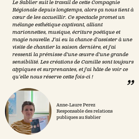
Le Sablier suit le travail de cette Compagnie
Régionale depuis longtemps, alors ça nous tient à
cœur de les accueillir. Ce spectacle promet un
mélange esthétique captivant, alliant
marionnettes, musique, écriture poétique et
magie nouvelle. J'ai eu la chance d'assister à une
visite de chantier la saison dernière, et j'ai
ressenti la prémisse d'une œuvre d'une grande
sensibilité. Les créations de Camille sont toujours
atypiques et surprenantes, et j'ai hâte de voir ce
qu’elle nous réserve cette fois-ci !
Anne-Laure Perez
Responsable des relations
publiques au Sablier