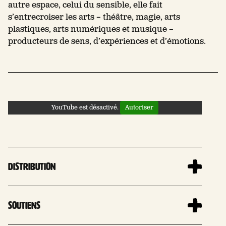
autre espace, celui du sensible, elle fait
s’entrecroiser les arts – théâtre, magie, arts
plastiques, arts numériques et musique –
producteurs de sens, d’expériences et d’émotions.
YouTube est désactivé.
Autoriser
Distribution
Soutiens