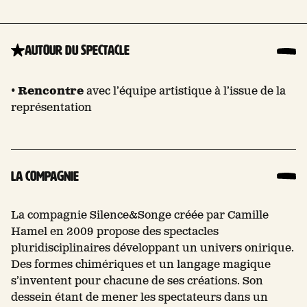
Autour du spectacle
•
Rencontre
avec l’équipe artistique à l’issue de la
représentation
La compagnie
La compagnie Silence&Songe créée par Camille
Hamel en 2009 propose des spectacles
pluridisciplinaires développant un univers onirique.
Des formes chimériques et un langage magique
s’inventent pour chacune de ses créations. Son
dessein étant de mener les spectateurs dans un