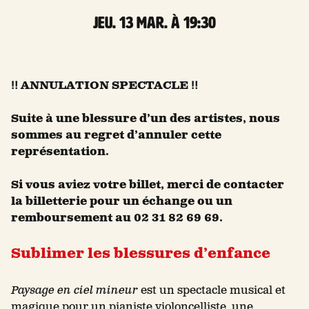
jeu. 13 Mar. à 19:30
‼️ ANNULATION SPECTACLE ‼️
Suite à une blessure d’un des artistes, nous
sommes au regret d’annuler cette
représentation.
Si vous aviez votre billet, merci de contacter
la billetterie pour un échange ou un
remboursement au 02 31 82 69 69.
Sublimer les blessures d’enfance
Paysage en ciel mineur
est un spectacle musical et
magique pour un pianiste violoncelliste, une