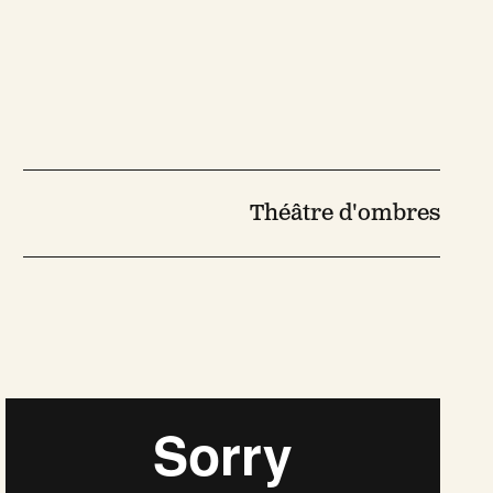
Théâtre d'ombres