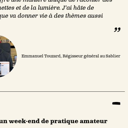
ttes et de la lumière. J'ai hâte de
que va donner vie à des thèmes aussi
Emmanuel Touzard, Régisseur général au Sablier
 un week-end de pratique amateur