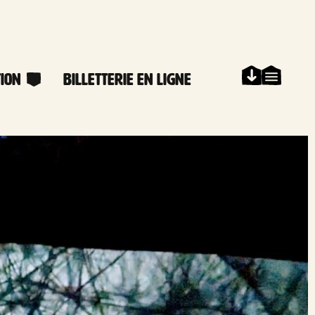
ion
Billetterie en ligne