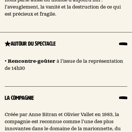
nous parle aussi du monde d’aujourd’hui :
l’aveuglement, la vanité et la destruction de ce qui
est précieux et fragile.
Autour du spectacle
•
Rencontre-goûter
à l’issue de la représentation
de 14h30
La compagnie
Créée par Anne Bitran et Olivier Vallet en 1983, la
compagnie est reconnue comme l’une des plus
innovantes dans le domaine de la marionnette, du