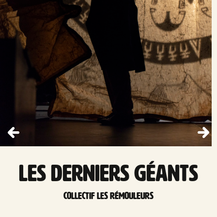
Les derniers géants
Collectif Les Rémouleurs