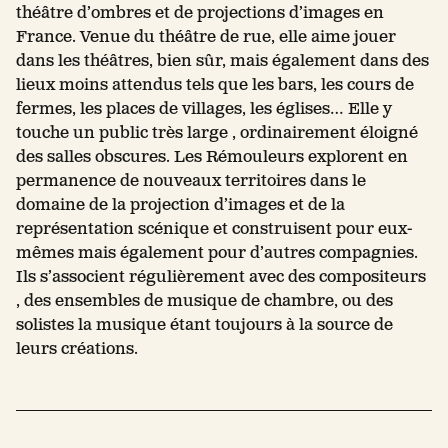
théâtre d’ombres et de projections d’images en
France. Venue du théâtre de rue, elle aime jouer
dans les théâtres, bien sûr, mais également dans des
lieux moins attendus tels que les bars, les cours de
fermes, les places de villages, les églises… Elle y
touche un public très large , ordinairement éloigné
des salles obscures. Les Rémouleurs explorent en
permanence de nouveaux territoires dans le
domaine de la projection d’images et de la
représentation scénique et construisent pour eux-
mêmes mais également pour d’autres compagnies.
Ils s’associent régulièrement avec des compositeurs
, des ensembles de musique de chambre, ou des
solistes la musique étant toujours à la source de
leurs créations.