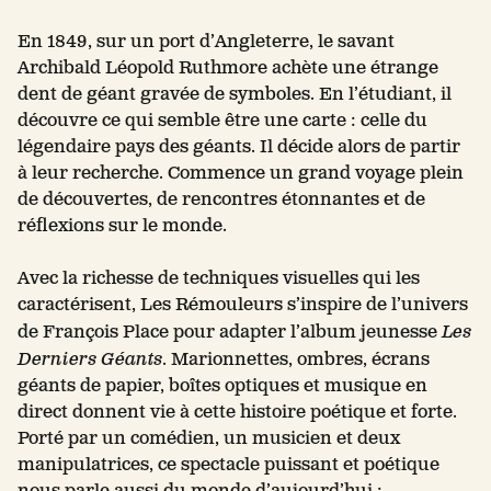
En 1849, sur un port d’Angleterre, le savant
Archibald Léopold Ruthmore achète une étrange
dent de géant gravée de symboles. En l’étudiant, il
découvre ce qui semble être une carte : celle du
légendaire pays des géants. Il décide alors de partir
à leur recherche. Commence un grand voyage plein
de découvertes, de rencontres étonnantes et de
réflexions sur le monde.
Avec la richesse de techniques visuelles qui les
caractérisent, Les Rémouleurs s’inspire de l’univers
de François Place pour adapter l’album jeunesse
Les
Derniers Géants
. Marionnettes, ombres, écrans
géants de papier, boîtes optiques et musique en
direct donnent vie à cette histoire poétique et forte.
Porté par un comédien, un musicien et deux
manipulatrices, ce spectacle puissant et poétique