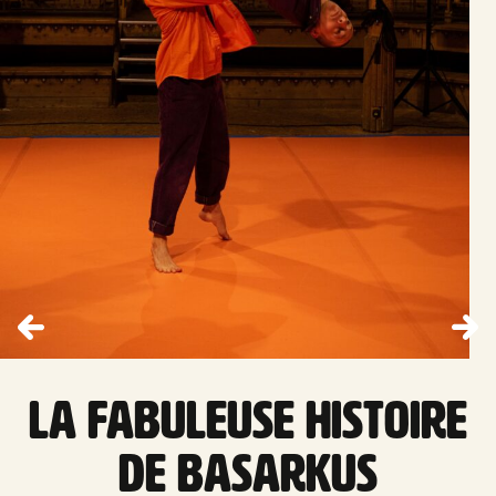
La fabuleuse histoire
de BasarKus