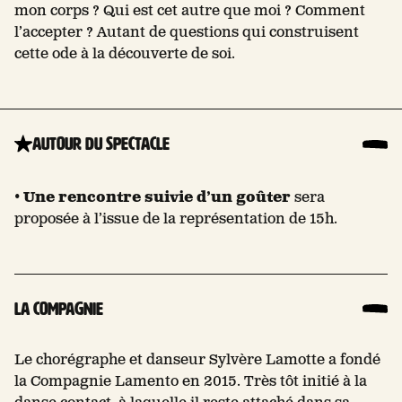
mon corps ? Qui est cet autre que moi ? Comment
l’accepter ? Autant de questions qui construisent
cette ode à la découverte de soi.
Autour du spectacle
•
Une rencontre suivie d’un goûter
sera
proposée à l’issue de la représentation de 15h.
La compagnie
Le chorégraphe et danseur Sylvère Lamotte a fondé
la Compagnie Lamento en 2015. Très tôt initié à la