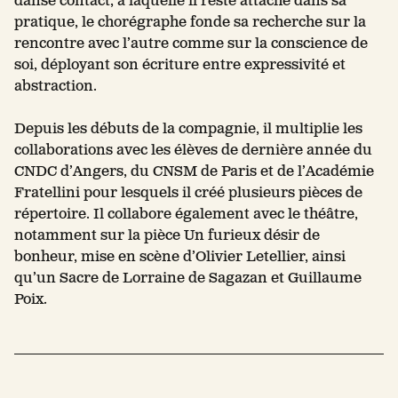
danse contact, à laquelle il reste attaché dans sa
pratique, le chorégraphe fonde sa recherche sur la
rencontre avec l’autre comme sur la conscience de
soi, déployant son écriture entre expressivité et
abstraction.
Depuis les débuts de la compagnie, il multiplie les
collaborations avec les élèves de dernière année du
CNDC d’Angers, du CNSM de Paris et de l’Académie
Fratellini pour lesquels il créé plusieurs pièces de
répertoire. Il collabore également avec le théâtre,
notamment sur la pièce Un furieux désir de
bonheur, mise en scène d’Olivier Letellier, ainsi
qu’un Sacre de Lorraine de Sagazan et Guillaume
Poix.