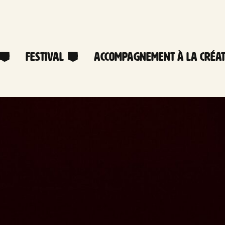
Festival
Accompagnement à la créat