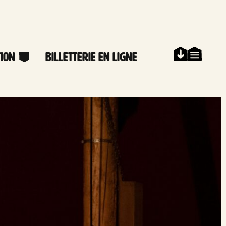
ion
Billetterie en ligne