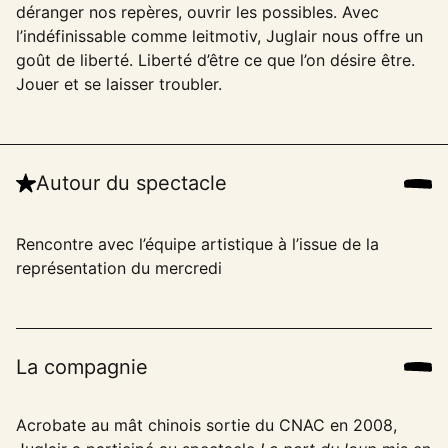
déranger nos repères, ouvrir les possibles. Avec
l’indéfinissable comme leitmotiv, Juglair nous offre un
goût de liberté. Liberté d’être ce que l’on désire être.
Jouer et se laisser troubler.
Autour du spectacle
Rencontre avec l’équipe artistique à l’issue de la
représentation du mercredi
La compagnie
Acrobate au mât chinois sortie du CNAC en 2008,