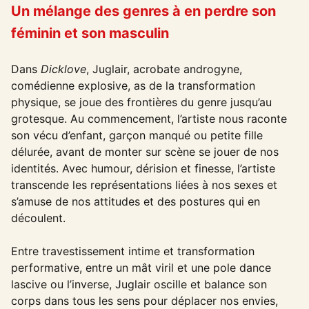
Un mélange des genres à en perdre son
féminin et son masculin
Dans
Dicklove
, Juglair, acrobate androgyne,
comédienne explosive, as de la transformation
physique, se joue des frontières du genre jusqu’au
grotesque. Au commencement, l’artiste nous raconte
son vécu d’enfant, garçon manqué ou petite fille
délurée, avant de monter sur scène se jouer de nos
identités. Avec humour, dérision et finesse, l’artiste
transcende les représentations liées à nos sexes et
s’amuse de nos attitudes et des postures qui en
découlent.
Entre travestissement intime et transformation
performative, entre un mât viril et une pole dance
lascive ou l’inverse, Juglair oscille et balance son
corps dans tous les sens pour déplacer nos envies,