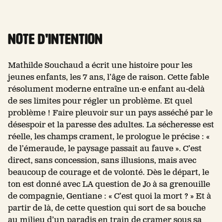
NOTE D'INTENTION
Mathilde Souchaud a écrit une histoire pour les
jeunes enfants, les 7 ans, l’âge de raison. Cette fable
résolument moderne entraîne un·e enfant au-delà
de ses limites pour régler un problème. Et quel
problème ! Faire pleuvoir sur un pays asséché par le
désespoir et la paresse des adultes. La sécheresse est
réelle, les champs crament, le prologue le précise : «
de l’émeraude, le paysage passait au fauve ». C’est
direct, sans concession, sans illusions, mais avec
beaucoup de courage et de volonté. Dès le départ, le
ton est donné avec LA question de Jo à sa grenouille
de compagnie, Gentiane : « C’est quoi la mort ? » Et à
partir de là, de cette question qui sort de sa bouche
au milieu d’un paradis en train de cramer sous sa