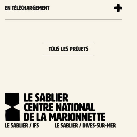
En téléchargement
TOUS LES PROJETS
Le Sablier / Ifs
Le Sablier / Dives-sur-mer