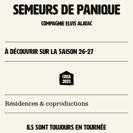
Semeurs de panique
compagnie Elvis Alatac
À découvrir sur la saison 26-27
Crea
2025
Résidences & coproductions
Ils sont toujours en tournée