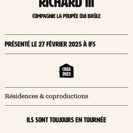
Richard III
compagnie La Poupée qui brûle
Présenté le 27 février 2025 à Ifs
Crea
2025
Résidences & coproductions
Ils sont toujours en tournée