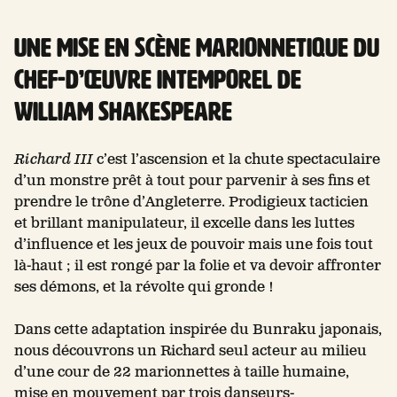
Une mise en scène marionnetique du
chef-d’œuvre intemporel de
William Shakespeare
Richard III
c’est l’ascension et la chute spectaculaire
d’un monstre prêt à tout pour parvenir à ses fins et
prendre le trône d’Angleterre. Prodigieux tacticien
et brillant manipulateur, il excelle dans les luttes
d’influence et les jeux de pouvoir mais une fois tout
là-haut ; il est rongé par la folie et va devoir affronter
ses démons, et la révolte qui gronde !
Dans cette adaptation inspirée du Bunraku japonais,
nous découvrons un Richard seul acteur au milieu
d’une cour de 22 marionnettes à taille humaine,
mise en mouvement par trois danseurs-