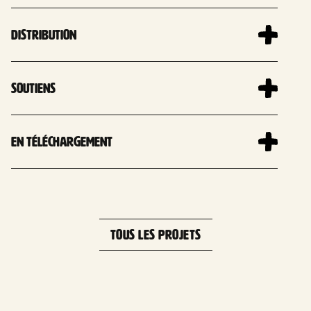
Distribution
Soutiens
En téléchargement
TOUS LES PROJETS