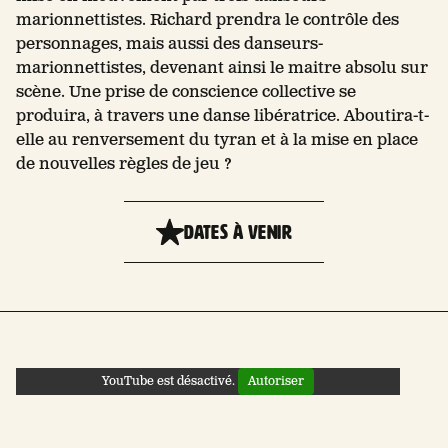
marionnettistes. Richard prendra le contrôle des
personnages, mais aussi des danseurs-
marionnettistes, devenant ainsi le maitre absolu sur
scène. Une prise de conscience collective se
produira, à travers une danse libératrice. Aboutira-t-
elle au renversement du tyran et à la mise en place
de nouvelles règles de jeu ?
DATES À VENIR
YouTube est désactivé.
Autoriser