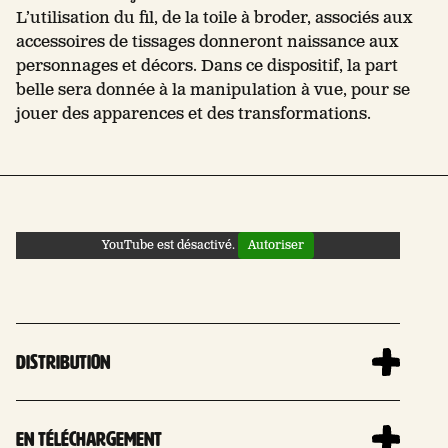
L’utilisation du fil, de la toile à broder, associés aux
accessoires de tissages donneront naissance aux
personnages et décors. Dans ce dispositif, la part
belle sera donnée à la manipulation à vue, pour se
jouer des apparences et des transformations.​
YouTube est désactivé.
Autoriser
Distribution
En téléchargement