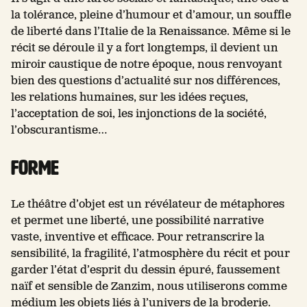
la tolérance, pleine d’humour et d’amour, un souffle
de liberté dans l’Italie de la Renaissance. Même si le
récit se déroule il y a fort longtemps, il devient un
miroir caustique de notre époque, nous renvoyant
bien des questions d’actualité sur nos différences,
les relations humaines, sur les idées reçues,
l’acceptation de soi, les injonctions de la société,
l’obscurantisme…
FORME
Le théâtre d’objet est un révélateur de métaphores
et permet une liberté, une possibilité narrative
vaste, inventive et efficace. Pour retranscrire la
sensibilité, la fragilité, l’atmosphère du récit et pour
garder l’état d’esprit du dessin épuré, faussement
naïf et sensible de Zanzim, nous utiliserons comme
médium les objets liés à l’univers de la broderie.