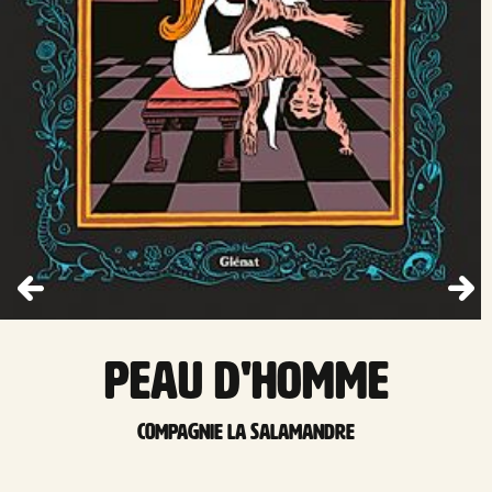
Peau d'homme
compagnie La Salamandre