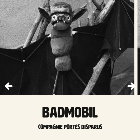
Badmobil
Compagnie Portés disparus