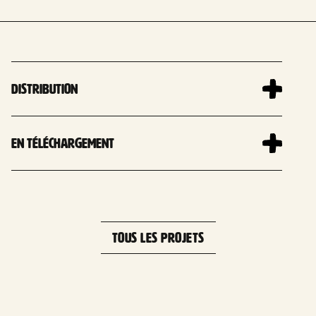
Distribution
En téléchargement
TOUS LES PROJETS