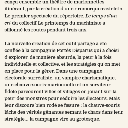
conçu ensemble un théâtre de marionnettes
itinérant, par la création d’une « remorque-castelet ».
Le premier spectacle du répertoire,
Le temps d’un
cri
du collectif Le printemps du machiniste a
sillonné les routes pendant trois ans.
La nouvelle création de cet outil partagé a été
confiée à la compagnie Portés Disparus qui a choisi
d’explorer, de manière absurde, la peur à la fois
individuelle et collective, et les stratégies qu’on met
en place pour la gérer. Dans une campagne
électorale surréaliste, un vampire charismatique,
une chauve-souris-marionnette et un serviteur
fidèle parcourent villes et villages en jouant sur la
peur des monstres pour séduire les électeurs. Mais
leur discours bien rodé se fissure : la chauve-souris
lâche des vérités gênantes semant le chaos dans leur
stratégie… la campagne vire au grotesque.