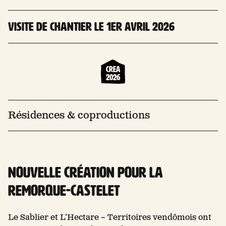
Visite de chantier le 1er avril 2026
Crea
2026
Résidences & coproductions
Nouvelle création pour la
remorque-castelet
Le Sablier et L’Hectare – Territoires vendômois ont