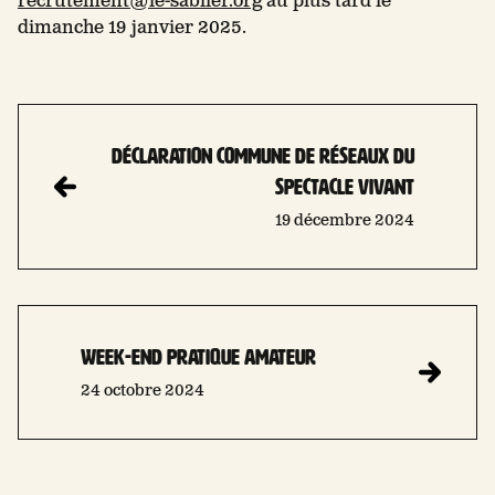
recrutement@le-sablier.org
au plus tard le
dimanche 19 janvier 2025.
DÉCLARATION COMMUNE DE RÉSEAUX DU
SPECTACLE VIVANT
19 décembre 2024
Week-end pratique amateur
24 octobre 2024