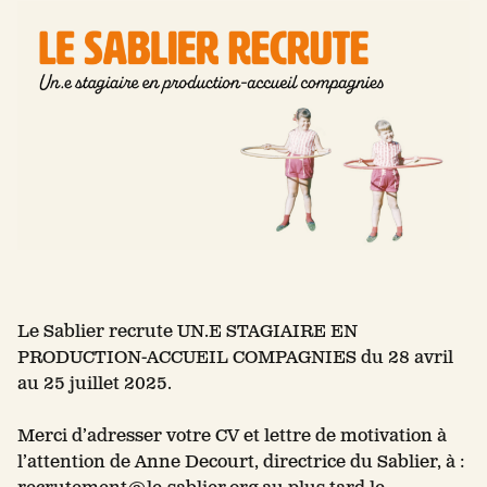
Le Sablier recrute UN.E STAGIAIRE EN
PRODUCTION-ACCUEIL COMPAGNIES du 28 avril
au 25 juillet 2025.
Merci d’adresser votre CV et lettre de motivation à
l’attention de Anne Decourt, directrice du Sablier, à :