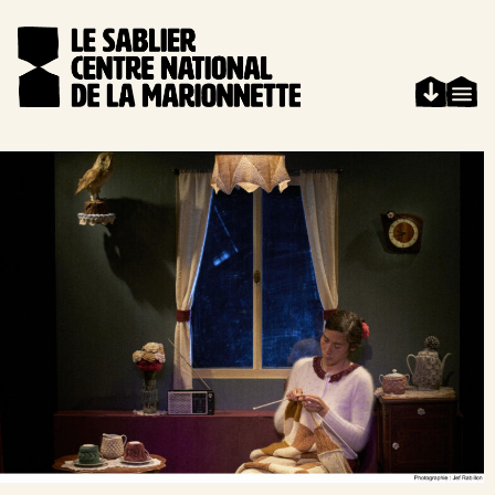
Aller au contenu
Panneau de gestion des cookies