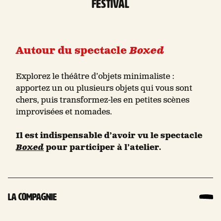
Festival
Autour du spectacle
Boxed
Explorez le théâtre d’objets minimaliste :
apportez un ou plusieurs objets qui vous sont
chers, puis transformez-les en petites scènes
improvisées et nomades.
Il est indispensable d’avoir vu le spectacle
Boxed
pour participer à l’atelier.
La compagnie