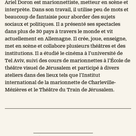
Ariel Doron est marionnettiste, metteur en scène et
interprète. Dans son travail, il utilise peu de mots et
beaucoup de fantaisie pour aborder des sujets
sociaux et politiques. Il a présenté ses spectacles
dans plus de 30 pays à travers le monde et vit
actuellement en Allemagne. Il crée, joue, enseigne,
met en scène et collabore plusieurs théâtres et des
institutions. Il a étudié le cinéma à l’université de
Tel Aviv, suivi des cours de marionnettes à l’École de
théâtre visuel de Jérusalem et participé à divers
ateliers dans des lieux tels que l’Institut
international de la marionnette de Charleville-
Mézières et le Théâtre du Train de Jérusalem.
Leaflet
| 
+