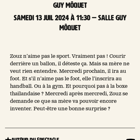
Guy Môquet
samedi 13 Juil 2024 à 11:30 — Salle Guy
Môquet
Zouz n’aime pas le sport. Vraiment pas ! Courir
derrière un ballon, il déteste ça. Mais sa mère ne
veut rien entendre. Mercredi prochain, il ira au
foot. Et s’il n’aime pas le foot, elle l’inscrira au
handball. Ou à la gym. Et pourquoi pas à la boxe
thaïlandaise ? Mercredi après mercredi, Zouz se
demande ce que sa mère va pouvoir encore
inventer. Peut-être une bonne surprise ?
Autour du spectacle