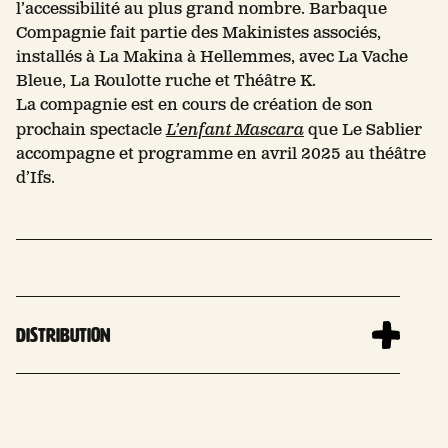
l’accessibilité au plus grand nombre. Barbaque
Compagnie fait partie des Makinistes associés,
installés à La Makina à Hellemmes, avec La Vache
Bleue, La Roulotte ruche et Théâtre K.
La compagnie est en cours de création de son
prochain spectacle
L’enfant Mascara
que Le Sablier
accompagne et programme en avril 2025 au théâtre
d’Ifs.
Distribution
Leaflet
| 
+