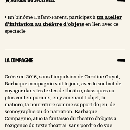
• En binôme Enfant-Parent, participez à
un atelier
d’initiation au théâtre d’objets
en lien avec ce
spectacle
La compagnie
Créée en 2016, sous l’impulsion de Caroline Guyot,
Barbaque compagnie voit le jour, avec le souhait de
voyager dans les textes de théâtre, classiques ou
plus contemporains, en y amenant l’objet, la
matière, la nourriture comme support de jeu, de
scénographie ou de narration. Barbaque
Compagnie, allie la fantaisie du théâtre d’objets à
l’exigence du texte théâtral, sans perdre de vue