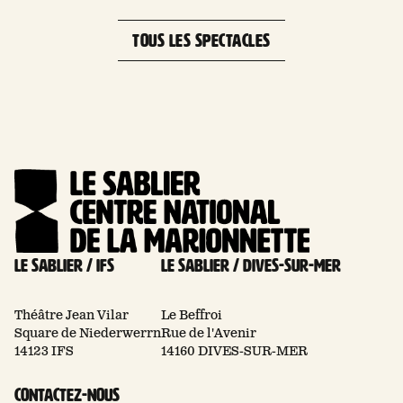
−
TOUS LES SPECTACLES
Le Sablier / Ifs
Le Sablier / Dives-sur-mer
Théâtre Jean Vilar
Le Beffroi
Square de Niederwerrn
Rue de l'Avenir
14123 IFS
14160 DIVES-SUR-MER
Contactez-nous