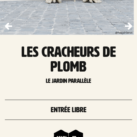
LES CRACHEURS DE
PLOMB
Le jardin parallèle
Entrée libre