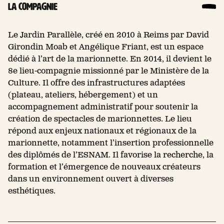
La compagnie
Le Jardin Parallèle, créé en 2010 à Reims par David
Girondin Moab et Angélique Friant, est un espace
dédié à l’art de la marionnette. En 2014, il devient le
8e lieu-compagnie missionné par le Ministère de la
Culture. Il offre des infrastructures adaptées
(plateau, ateliers, hébergement) et un
accompagnement administratif pour soutenir la
création de spectacles de marionnettes. Le lieu
répond aux enjeux nationaux et régionaux de la
marionnette, notamment l’insertion professionnelle
des diplômés de l’ESNAM. Il favorise la recherche, la
formation et l’émergence de nouveaux créateurs
dans un environnement ouvert à diverses
esthétiques.