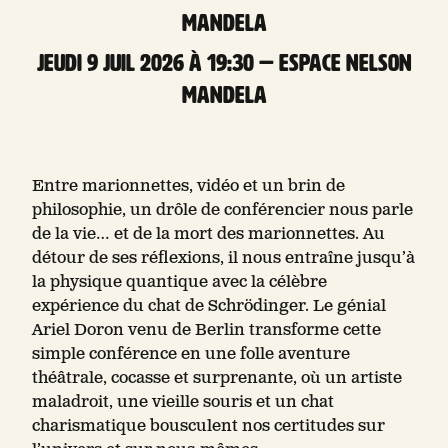
Mandela
jeudi 9 Juil 2026 à 19:30 — Espace Nelson
Mandela
Entre marionnettes, vidéo et un brin de
philosophie, un drôle de conférencier nous parle
de la vie… et de la mort des marionnettes. Au
détour de ses réflexions, il nous entraîne jusqu’à
la physique quantique avec la célèbre
expérience du chat de Schrödinger. Le génial
Ariel Doron venu de Berlin transforme cette
simple conférence en une folle aventure
théâtrale, cocasse et surprenante, où un artiste
maladroit, une vieille souris et un chat
charismatique bousculent nos certitudes sur