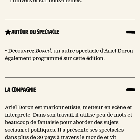
l’univers et sur nous-mêmes.
Autour du spectacle
• Découvrez
Boxed
, un autre spectacle d’Ariel Doron
également programmé sur cette édition.
La compagnie
Ariel Doron est marionnettiste, metteur en scène et
interprète. Dans son travail, il utilise peu de mots et
beaucoup de fantaisie pour aborder des sujets
sociaux et politiques. Il a présenté ses spectacles
dans plus de 30 pays à travers le monde et vit