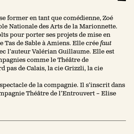
 se former en tant que comédienne, Zoé
ole Nationale des Arts de la Marionnette.
lts pour porter ses projets de mise en
 Tas de Sable à Amiens. Elle crée
faut
c l’auteur Valérian Guillaume. Elle est
ompagnies comme le Théâtre de
pas de Calais, la cie Grizzli, la cie
spectacle de la compagnie. Il s’inscrit dans
pagnie Théâtre de l’Entrouvert – Elise