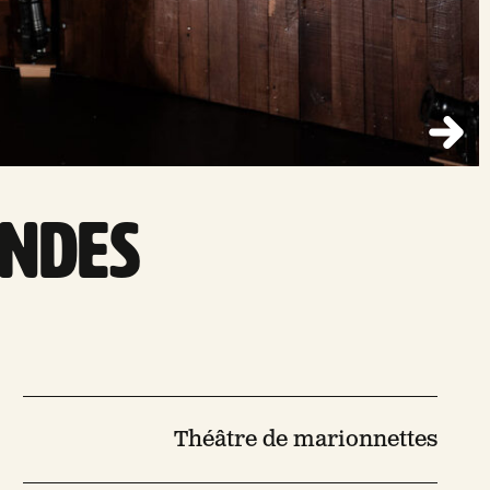
ONDES
Théâtre de marionnettes