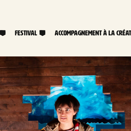
Festival
Accompagnement à la créat