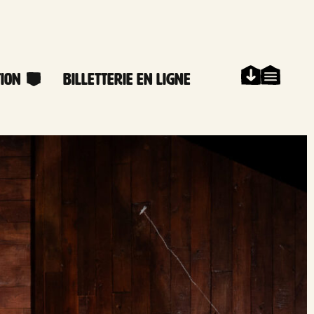
ion
Billetterie en ligne