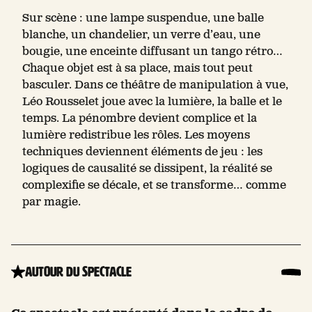
Sur scène : une lampe suspendue, une balle
blanche, un chandelier, un verre d’eau, une
bougie, une enceinte diffusant un tango rétro…
Chaque objet est à sa place, mais tout peut
basculer. Dans ce théâtre de manipulation à vue,
Léo Rousselet joue avec la lumière, la balle et le
temps. La pénombre devient complice et la
lumière redistribue les rôles. Les moyens
techniques deviennent éléments de jeu : les
logiques de causalité se dissipent, la réalité se
complexifie se décale, et se transforme… comme
par magie.
Autour du spectacle