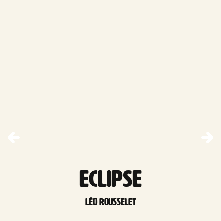
ECLIPSE
Léo Rousselet