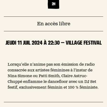
2h
En accès libre
jeudi 11 Juil 2024 à 22:30 — Village Festival
Lorsqu’elle n’anime pas son émission de radio
consacrée aux artistes féminines à l’instar de
Nina Simone ou Patti Smith, Claire Astruc-
Chuppé enflamme le dancefloor avec un DJ Set
festif, exclusivement féminin et 100 % féministe.