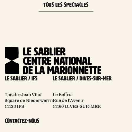
TOUS LES SPECTACLES
Le Sablier / Ifs
Le Sablier / Dives-sur-mer
Théâtre Jean Vilar
Le Beffroi
Square de Niederwerrn
Rue de l'Avenir
14123 IFS
14160 DIVES-SUR-MER
Contactez-nous