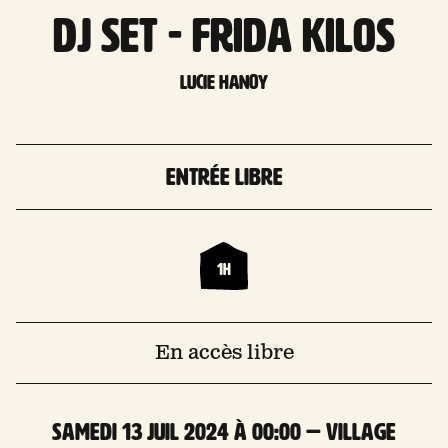
DJ set - FRIDA KILOS
Lucie Hanoy
Entrée libre
1h
En accès libre
samedi 13 Juil 2024 à 00:00 — Village