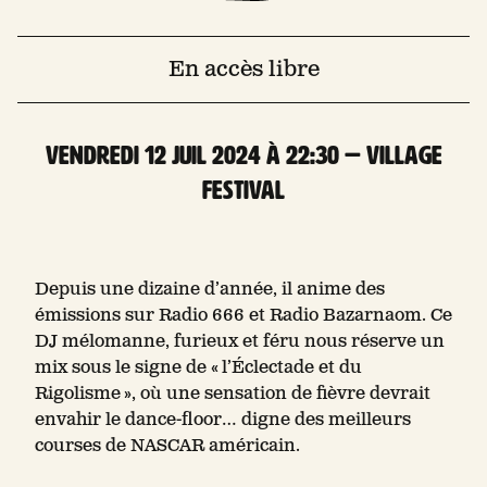
En accès libre
vendredi 12 Juil 2024 à 22:30 — Village
Festival
Depuis une dizaine d’année, il anime des
émissions sur Radio 666 et Radio Bazarnaom. Ce
DJ mélomanne, furieux et féru nous réserve un
mix sous le signe de « l’Éclectade et du
Rigolisme », où une sensation de fièvre devrait
envahir le dance-floor… digne des meilleurs
courses de NASCAR américain.