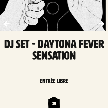
DJ set - DAYTONA FEVER
SENSATION
Entrée libre
2h