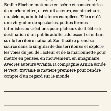
Emilie Flacher, metteuse en scène et constructrice
de marionnettes, et réunit acteurs, constructeurs,
musiciens, administrateurs complices. Elle a créé
une vingtaine de spectacles, petites formes
intimistes ou créations pour plateaux de théâtre à
destination d’un public adulte, adolescent et enfant
sur le territoire national. Son théâtre prend sa
source dans la singularité des territoires et explore
les voies du jeu de l’acteur et de la marionnette pour
mettre en pensée, en mouvement, en imaginaire.
Avec les auteurs vivants, la compagnie Arnica sonde
le vécu, travaille la matière première pour rendre
compte d’un regard sur le monde.