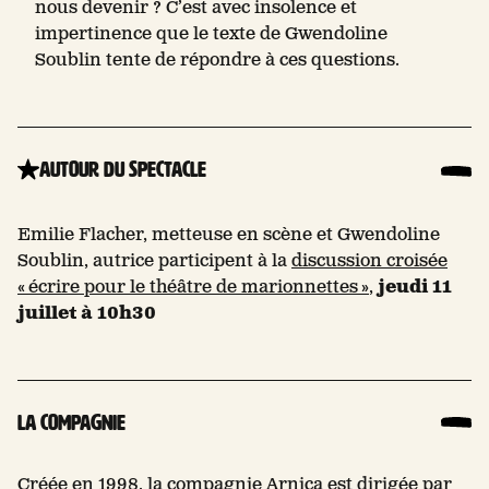
nous devenir ? C’est avec insolence et
impertinence que le texte de Gwendoline
Soublin tente de répondre à ces questions.
Autour du spectacle
Emilie Flacher, metteuse en scène et Gwendoline
Soublin, autrice participent à la
discussion croisée
« écrire pour le théâtre de marionnettes »
,
jeudi 11
juillet à 10h30
La compagnie
Créée en 1998, la compagnie Arnica est dirigée par