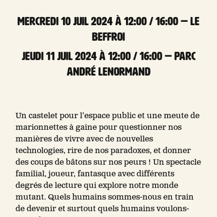
mercredi 10 Juil 2024 à 12:00 / 16:00 — Le
Beffroi
jeudi 11 Juil 2024 à 12:00 / 16:00 — Parc
André Lenormand
Un castelet pour l’espace public et une meute de
marionnettes à gaine pour questionner nos
manières de vivre avec de nouvelles
technologies, rire de nos paradoxes, et donner
des coups de bâtons sur nos peurs ! Un spectacle
familial, joueur, fantasque avec différents
degrés de lecture qui explore notre monde
mutant. Quels humains sommes-nous en train
de devenir et surtout quels humains voulons-