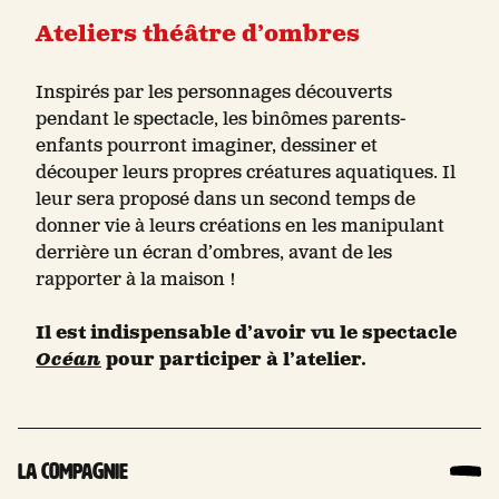
Ateliers théâtre d’ombres
Inspirés par les personnages découverts
pendant le spectacle, les binômes parents-
enfants pourront imaginer, dessiner et
découper leurs propres créatures aquatiques. Il
leur sera proposé dans un second temps de
donner vie à leurs créations en les manipulant
derrière un écran d’ombres, avant de les
rapporter à la maison !
Il est indispensable d’avoir vu le spectacle
Océan
pour participer à l’atelier.
La compagnie