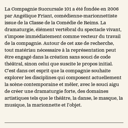
La Compagnie Succursale 101 a été fondée en 2006
par Angélique Friant, comédienne-marionnettiste
issue de la Classe de la Comédie de Reims. La
dramaturgie, élément vertébral du spectacle vivant,
s’impose immédiatement comme vecteur du travail
de la compagnie. Autour de cet axe de recherche,
tout matériau nécessaire à la représentation peut
être engagé dans la création sans souci de code
théâtral, sinon celui que suscite le propos initial.
C’est dans cet esprit que la compagnie souhaite
explorer les disciplines qui composent actuellement
la scène contemporaine et mêler, avec le souci aigu
de créer une dramaturgie forte, des domaines
artistiques tels que le théâtre, la danse, le masque, la
musique, la marionnette et l’objet.