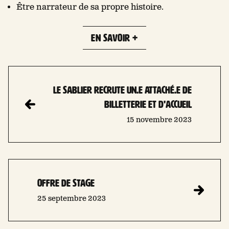
Être narrateur de sa propre histoire.
EN SAVOIR +
LE SABLIER RECRUTE un.e attaché.e de
billetterie et d'accueil
15 novembre 2023
OFFRE DE STAGE
25 septembre 2023