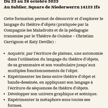
Du 23 au 28 octobre 2023
Au Sablier, Square de Niederwerrn 14123 Ifs
Cette formation permet de découvrir et d’explorer le
langage du théâtre d’objets (pratiquée par la
Compagnie les Maladroits et de la pédagogie
transmise par le Théâtre de Cuisine – Christian
Carrignon et Katy Deville) :
Acquérir, par l’écriture de plateau, une autonomie
dans l’utilisation du langage du théâtre d’objets,
de sa grammaire et son vocabulaire jusqu’aux
multiples fonctionnements de l’objet.
Expérimenter les liens entre théâtre d’objet et
bande-dessinée, en appliquant son langage à
l’écriture de séquences de théâtre d’objets.
Développer son univers graphique et scénique.
Expérimenter la métaphore sous toutes ses
formes.